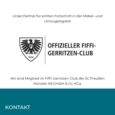
Unser Partner für echten Fortschritt in der Möbel- und
Umzugslogistik
Wir sind Mitglied im Fiffi-Gerritzen-Club der SC Preußen
Münster 06 GmbH & Co. KGa.
KONTAKT