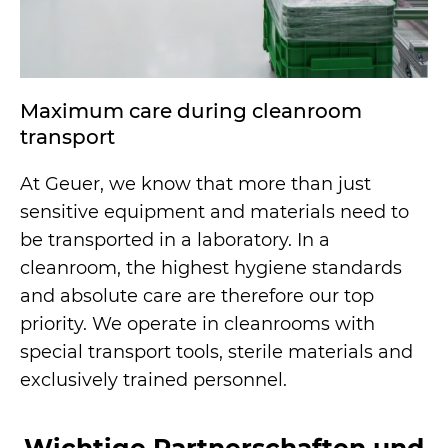
Maximum care during cleanroom
transport
At Geuer, we know that more than just
sensitive equipment and materials need to
be transported in a laboratory. In a
cleanroom, the highest hygiene standards
and absolute care are therefore our top
priority. We operate in cleanrooms with
special transport tools, sterile materials and
exclusively trained personnel.