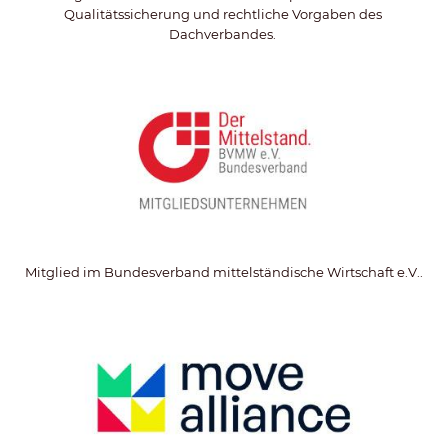
Qualitätssicherung und rechtliche Vorgaben des 
Dachverbandes. 
Mitglied im Bundesverband mittelständische Wirtschaft e.V..