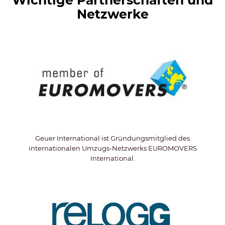
Wichtige Partnerschaften und
Netzwerke
Geuer International ist Gründungsmitglied des
internationalen Umzugs-Netzwerks EUROMOVERS
International.