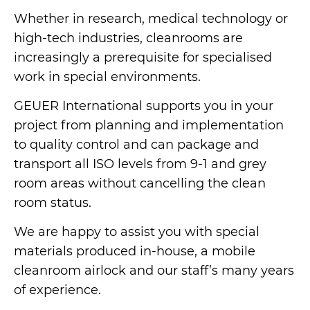
Whether in research, medical technology or
References
high-tech industries, cleanrooms are
increasingly a prerequisite for specialised
work in special environments.
GEUER International supports you in your
project from planning and implementation
to quality control and can package and
transport all ISO levels from 9-1 and grey
room areas without cancelling the clean
room status.
We are happy to assist you with special
materials produced in-house, a mobile
cleanroom airlock and our staff’s many years
of experience.