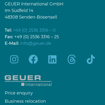
GEUER International GmbH
Im Südfeld 14
48308 Senden-Bösensell
Tel:
+49 (0) 2536 3316 – 0
Fax:
+49 (0) 2536 3316 – 25
E-Mail:
info@geuer.de
Price enquiry
Business relocation