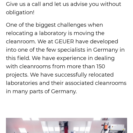
Give us a call and let us advise you without
obligation!
One of the biggest challenges when
relocating a laboratory is moving the
cleanroom. We at GEUER have developed
into one of the few specialists in Germany in
this field. We have experience in dealing
with cleanrooms from more than 150
projects. We have successfully relocated
laboratories and their associated cleanrooms
in many parts of Germany.