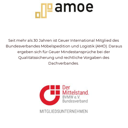
Seit mehr als 30 Jahren ist Geuer International Mitglied des 
Bundesverbandes Möbelspedition und Logistik (AMÖ). Daraus 
ergeben sich für Geuer Mindestansprüche bei der 
Qualitätssicherung und rechtliche Vorgaben des 
Dachverbandes. 