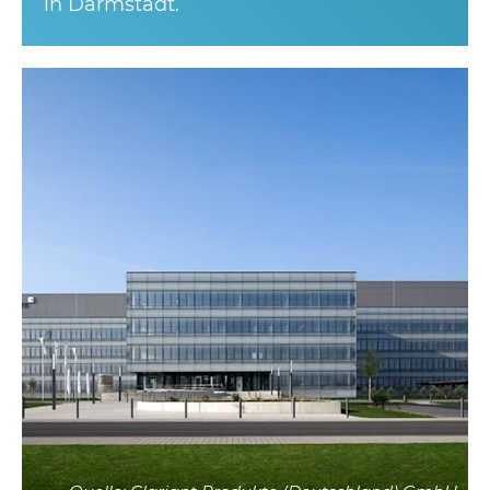
in Darmstadt.