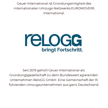
Geuer International ist Gründungsmitglied des
internationalen Umzugs-Netzwerks EUROMOVERS
International.
Seit 2019 gehört Geuer International als 
Gründungsgesellschaft zu dem Bundesweit agierenden 
Unternehmen ReloGG GmbH. Eine Gemeinschaft der 15 
führenden Umzugsunternehmen aus ganz Deutschland.