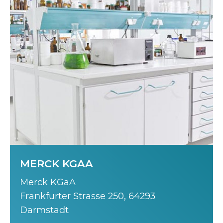
MERCK KGAA
Merck KGaA
Frankfurter Strasse 250, 64293
Darmstadt