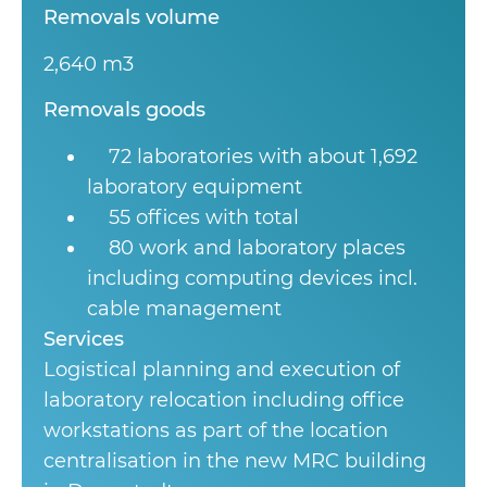
Removals volume
2,640 m3
Removals goods
72 laboratories with about 1,692
laboratory equipment
55 offices with total
80 work and laboratory places
including computing devices incl.
cable management
Services
Logistical planning and execution of
laboratory relocation including office
workstations as part of the location
centralisation in the new MRC building