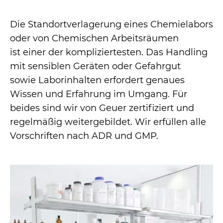
References
Die Standortverlagerung eines Chemielabors
oder von Chemischen Arbeitsräumen
ist einer der kompliziertesten. Das Handling
mit sensiblen Geräten oder Gefahrgut
sowie Laborinhalten erfordert genaues
Wissen und Erfahrung im Umgang. Für
beides sind wir von Geuer zertifiziert und
regelmäßig weitergebildet. Wir erfüllen alle
Vorschriften nach ADR und GMP.