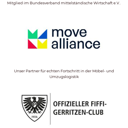
Mitglied im Bundesverband mittelständische Wirtschaft e.V..
Unser Partner für echten Fortschritt in der Möbel- und
Umzugslogistik