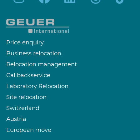
Price enquiry
Business relocation
Relocation management
Callbackservice
Laboratory Relocation
Site relocation
Switzerland
Austria
European move