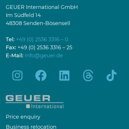
GEUER International GmbH
Im Südfeld 14
48308 Senden-Bösensell
Tel:
+49 (0) 2536 3316 – 0
Fax:
+49 (0) 2536 3316 – 25
E-Mail:
info@geuer.de
Price enquiry
Business relocation