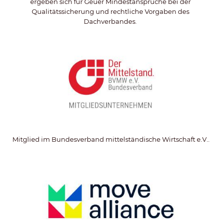
ergeben sich für Geuer Mindestansprüche bei der 
Qualitätssicherung und rechtliche Vorgaben des 
Dachverbandes. 
Mitglied im Bundesverband mittelständische Wirtschaft e.V..