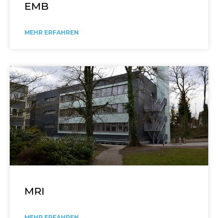
EMB
MEHR ERFAHREN
MRI
MEHR ERFAHREN