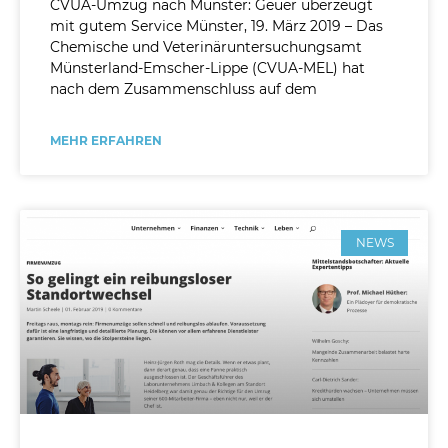
CVUA-Umzug nach Münster: Geuer überzeugt
mit gutem Service Münster, 19. März 2019 – Das
Chemische und Veterinäruntersuchungsamt
Münsterland-Emscher-Lippe (CVUA-MEL) hat
nach dem Zusammenschluss auf dem
MEHR ERFAHREN
NEWS