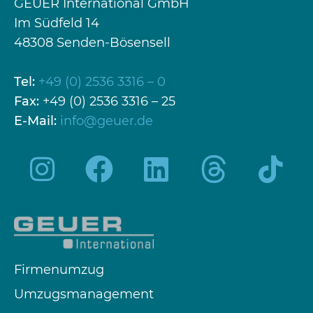
GEUER International GmbH
Im Südfeld 14
48308 Senden-Bösensell
Tel:
+49 (0) 2536 3316 – 0
Fax:
+49 (0) 2536 3316 – 25
E-Mail:
info@geuer.de
Firmenumzug
Umzugsmanagement