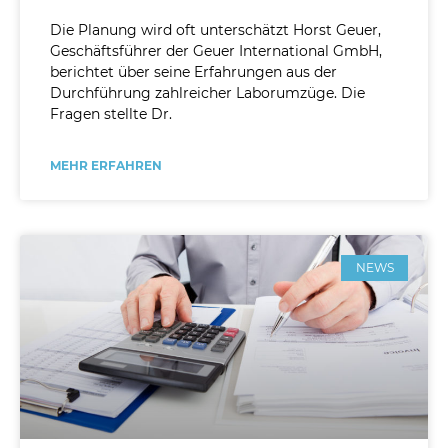
Die Planung wird oft unterschätzt Horst Geuer,
Geschäftsführer der Geuer International GmbH,
berichtet über seine Erfahrungen aus der
Durchführung zahlreicher Laborumzüge. Die
Fragen stellte Dr.
MEHR ERFAHREN
NEWS