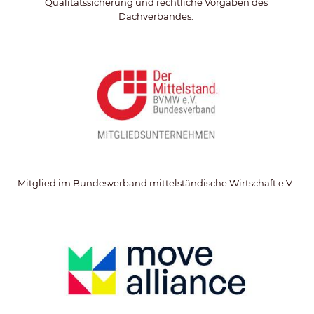
Qualitätssicherung und rechtliche Vorgaben des 
Dachverbandes. 
Mitglied im Bundesverband mittelständische Wirtschaft e.V..