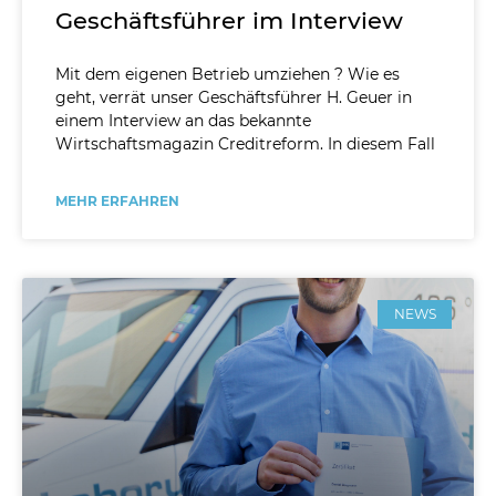
Geschäftsführer im Interview
Mit dem eigenen Betrieb umziehen ? Wie es
geht, verrät unser Geschäftsführer H. Geuer in
einem Interview an das bekannte
Wirtschaftsmagazin Creditreform. In diesem Fall
MEHR ERFAHREN
NEWS