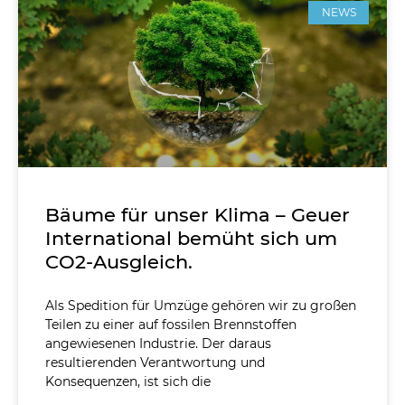
NEWS
Bäume für unser Klima – Geuer
International bemüht sich um
CO2-Ausgleich.
Als Spedition für Umzüge gehören wir zu großen
Teilen zu einer auf fossilen Brennstoffen
angewiesenen Industrie. Der daraus
resultierenden Verantwortung und
Konsequenzen, ist sich die