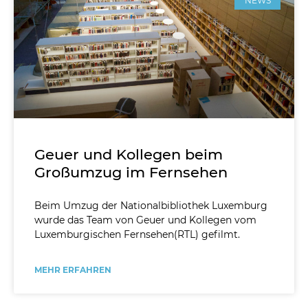
NEWS
Geuer und Kollegen beim
Großumzug im Fernsehen
Beim Umzug der Nationalbibliothek Luxemburg
wurde das Team von Geuer und Kollegen vom
Luxemburgischen Fernsehen(RTL) gefilmt.
MEHR ERFAHREN