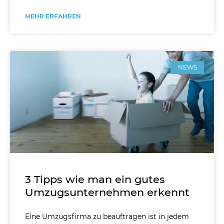
MEHR ERFAHREN
NEWS
3 Tipps wie man ein gutes
Umzugsunternehmen erkennt
Eine Umzugsfirma zu beauftragen ist in jedem