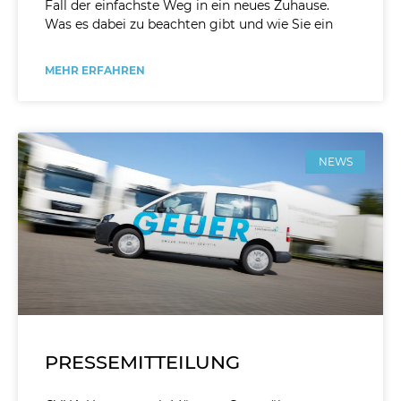
Fall der einfachste Weg in ein neues Zuhause.
Was es dabei zu beachten gibt und wie Sie ein
MEHR ERFAHREN
NEWS
PRESSEMITTEILUNG