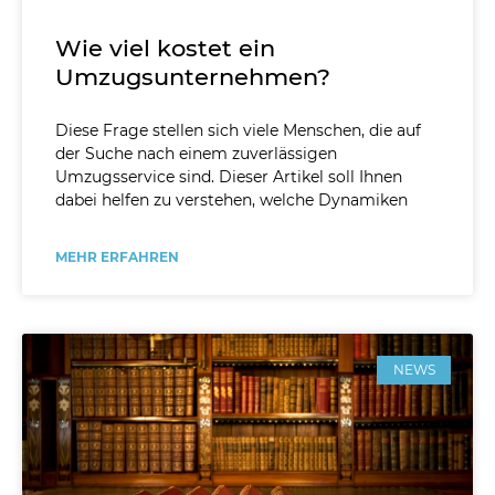
Wie viel kostet ein
Umzugsunternehmen?
Diese Frage stellen sich viele Menschen, die auf
der Suche nach einem zuverlässigen
Umzugsservice sind. Dieser Artikel soll Ihnen
dabei helfen zu verstehen, welche Dynamiken
MEHR ERFAHREN
NEWS