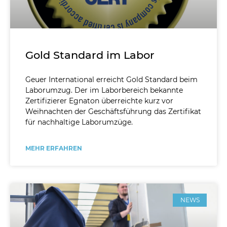
Referenzen
News
Gold Standard im Labor
Geuer International erreicht Gold Standard beim
Laborumzug. Der im Laborbereich bekannte
Zertifizierer Egnaton überreichte kurz vor
Weihnachten der Geschäftsführung das Zertifikat
für nachhaltige Laborumzüge.
MEHR ERFAHREN
NEWS