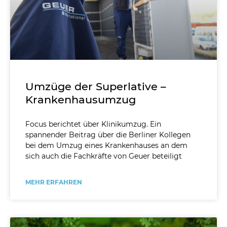
Umzüge der Superlative –
Krankenhausumzug
Focus berichtet über Klinikumzug. Ein
spannender Beitrag über die Berliner Kollegen
bei dem Umzug eines Krankenhauses an dem
sich auch die Fachkräfte von Geuer beteiligt
MEHR ERFAHREN