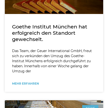
Goethe Institut München hat
erfolgreich den Standort
gewechselt.
Das Team, der Geuer International GmbH, freut
sich zu verkünden den Umzug des Goethe-
Institut Münchens erfolgreich durchgeführt zu
haben. Innerhalb von einer Woche gelang der
Umzug der
MEHR ERFAHREN