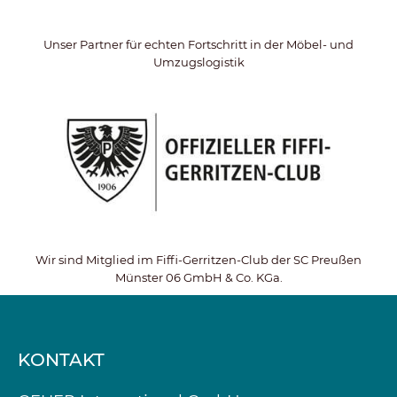
Unser Partner für echten Fortschritt in der Möbel- und
Umzugslogistik
Wir sind Mitglied im Fiffi-Gerritzen-Club der SC Preußen
Münster 06 GmbH & Co. KGa.
KONTAKT