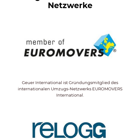
Netzwerke
Geuer International ist Gründungsmitglied des
internationalen Umzugs-Netzwerks EUROMOVERS
International.