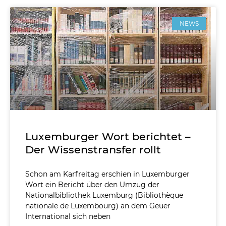
NEWS
Luxemburger Wort berichtet –
Der Wissenstransfer rollt
Schon am Karfreitag erschien in Luxemburger
Wort ein Bericht über den Umzug der
Nationalbibliothek Luxemburg (Bibliothèque
nationale de Luxembourg) an dem Geuer
International sich neben