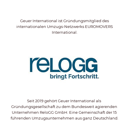
Geuer International ist Gründungsmitglied des
internationalen Umzugs-Netzwerks EUROMOVERS
International.
Seit 2019 gehört Geuer International als 
Gründungsgesellschaft zu dem Bundesweit agierenden 
Unternehmen ReloGG GmbH. Eine Gemeinschaft der 15 
führenden Umzugsunternehmen aus ganz Deutschland.