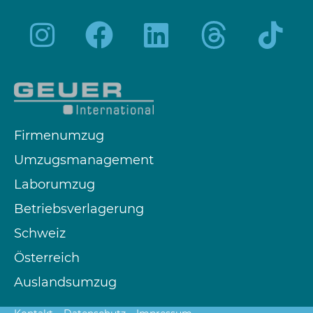
Firmenumzug
Umzugsmanagement
Laborumzug
Betriebsverlagerung
Schweiz
Österreich
Auslandsumzug