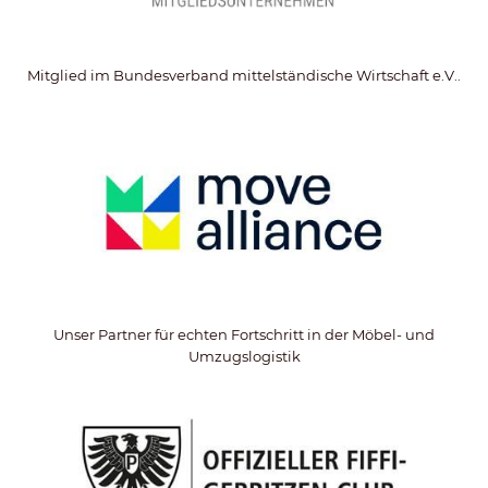
Mitglied im Bundesverband mittelständische Wirtschaft e.V..
Unser Partner für echten Fortschritt in der Möbel- und
Umzugslogistik