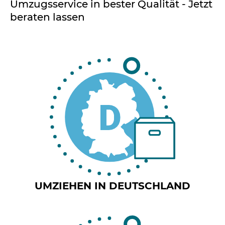
Umzugsservice in bester Qualität - Jetzt
beraten lassen
Referenzen
News
UMZIEHEN IN DEUTSCHLAND