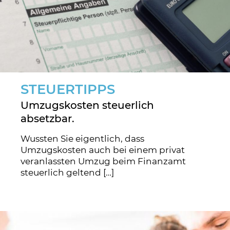
STEUERTIPPS
Umzugskosten steuerlich
absetzbar.
Wussten Sie eigentlich, dass
Umzugskosten auch bei einem privat
veranlassten Umzug beim Finanzamt
steuerlich geltend
[…]