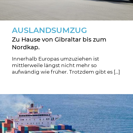
AUSLANDSUMZUG
Zu Hause von Gibraltar bis zum
Nordkap.
Innerhalb Europas umzuziehen ist
mittlerweile längst nicht mehr so
aufwändig wie früher. Trotzdem gibt es […]