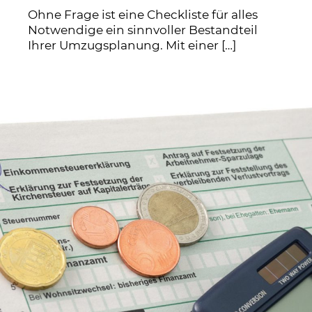
Ohne Frage ist eine Checkliste für alles
Notwendige ein sinnvoller Bestandteil
Ihrer Umzugsplanung. Mit einer
[…]