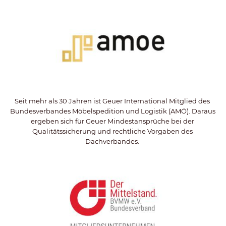
Seit mehr als 30 Jahren ist Geuer International Mitglied des 
Bundesverbandes Möbelspedition und Logistik (AMÖ). Daraus 
ergeben sich für Geuer Mindestansprüche bei der 
Qualitätssicherung und rechtliche Vorgaben des 
Dachverbandes. 