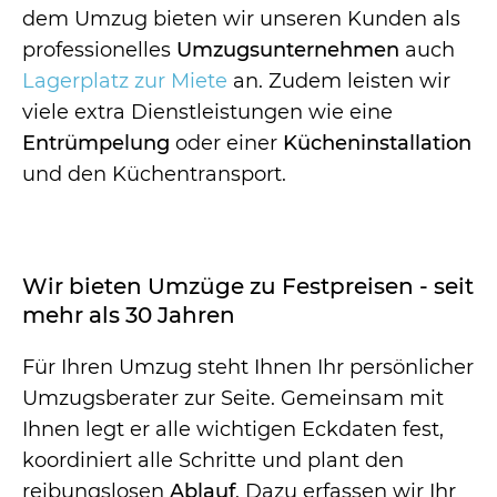
dem Umzug bieten wir unseren Kunden als
professionelles
Umzugsunternehmen
auch
Lagerplatz zur Miete
an. Zudem leisten wir
viele extra Dienstleistungen wie eine
Entrümpelung
oder einer
Kücheninstallation
und den Küchentransport.
Wir bieten Umzüge zu Festpreisen - seit
mehr als 30 Jahren
Für Ihren Umzug steht Ihnen Ihr persönlicher
Umzugsberater zur Seite. Gemeinsam mit
Ihnen legt er alle wichtigen Eckdaten fest,
koordiniert alle Schritte und plant den
reibungslosen
Ablauf
. Dazu erfassen wir Ihr