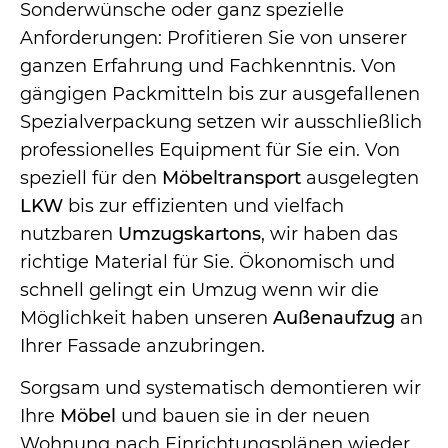
Sonderwünsche oder ganz spezielle
Anforderungen: Profitieren Sie von unserer
ganzen Erfahrung und Fachkenntnis. Von
gängigen Packmitteln bis zur ausgefallenen
Spezialverpackung setzen wir ausschließlich
professionelles Equipment für Sie ein. Von
speziell für den
Möbeltransport
ausgelegten
LKW
bis zur effizienten und vielfach
nutzbaren
Umzugskartons
, wir haben das
richtige Material für Sie. Ökonomisch und
schnell gelingt ein Umzug wenn wir die
Möglichkeit haben unseren
Außenaufzug
an
Ihrer Fassade anzubringen.
Sorgsam und systematisch demontieren wir
Ihre
Möbel
und bauen sie in der neuen
Wohnung nach Einrichtungsplänen wieder