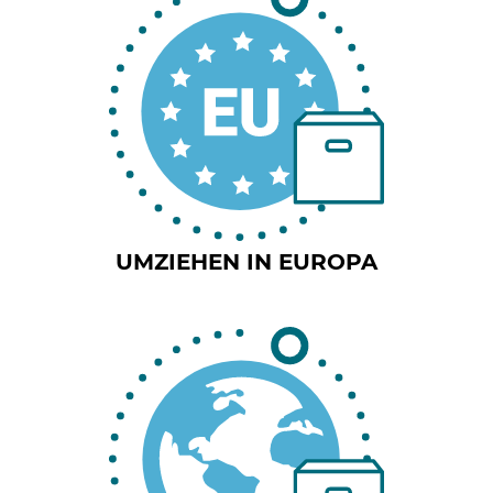
UMZIEHEN IN EUROPA