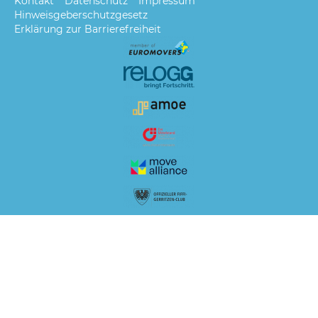
Kontakt
Datenschutz
Impressum
Hinweisgeberschutzgesetz
Erklärung zur Barrierefreiheit