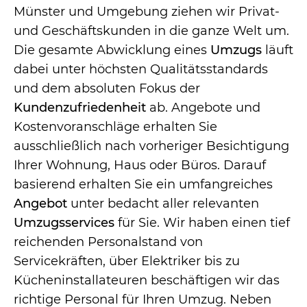
Münster und Umgebung ziehen wir Privat-
und Geschäftskunden in die ganze Welt um.
Die gesamte Abwicklung eines
Umzugs
läuft
dabei unter höchsten Qualitätsstandards
und dem absoluten Fokus der
Kundenzufriedenheit
ab. Angebote und
Kostenvoranschläge erhalten Sie
ausschließlich nach vorheriger Besichtigung
Ihrer Wohnung, Haus oder Büros. Darauf
basierend erhalten Sie ein umfangreiches
Angebot
unter bedacht aller
relevanten
Umzugsservices
für Sie. Wir haben einen
tief
reichenden
Personalstand von
Servicekräften, über Elektriker bis zu
Kücheninstallateuren beschäftigen wir das
richtige Personal für Ihren Umzug. Neben