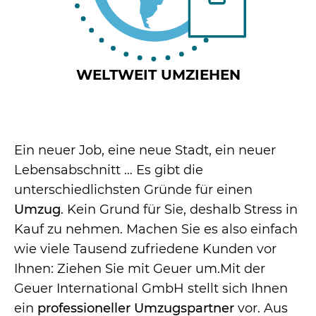
WELTWEIT UMZIEHEN
Ein neuer Job, eine neue Stadt, ein neuer
Lebensabschnitt … Es gibt die
unterschiedlichsten Gründe für einen
Umzug
. Kein Grund für Sie, deshalb Stress in
Kauf zu nehmen. Machen Sie es also einfach
wie viele Tausend zufriedene Kunden vor
Ihnen: Ziehen Sie mit Geuer um.
Mit der
Geuer International
GmbH stellt sich Ihnen
ein
professioneller
Umzugspartner
vor. Aus