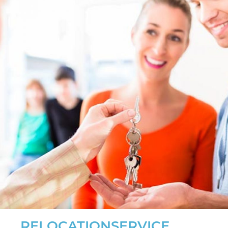
RELOCATIONSERVICE