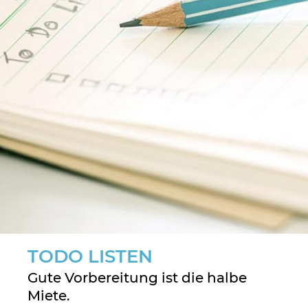
TODO LISTEN
Gute Vorbereitung ist die halbe
Miete.