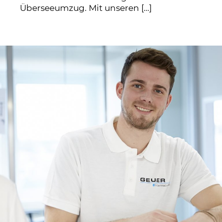
Überseeumzug. Mit unseren […]