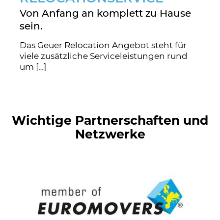
Von Anfang an komplett zu Hause
sein.
Das Geuer Relocation Angebot steht für
viele zusätzliche Serviceleistungen rund
um […]
Wichtige Partnerschaften und
Netzwerke