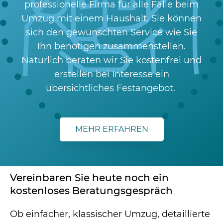
professionelle Firma für alle Fälle beim
Umzug mit einem Haushalt. Sie können
sich den gewünschten Service wie Sie
Ihn benötigen zusammenstellen.
Natürlich beraten wir Sie kostenfrei und
erstellen bei Interesse ein
übersichtliches Festangebot.
MEHR ERFAHREN
Vereinbaren Sie heute noch ein
kostenloses Beratungsgespräch
Ob einfacher, klassischer Umzug, detaillierte