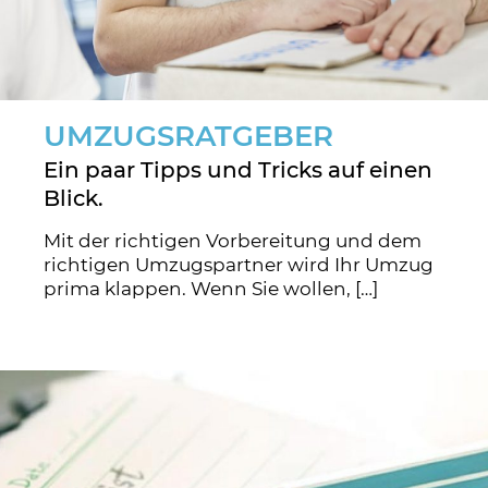
UMZUGSRATGEBER
Ein paar Tipps und Tricks auf einen
Blick.
Mit der richtigen Vorbereitung und dem
richtigen Umzugspartner wird Ihr Umzug
prima klappen. Wenn Sie wollen, […]