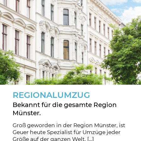
REGIONALUMZUG
Bekannt für die gesamte Region
Münster.
Groß geworden in der Region Münster, ist
Geuer heute Spezialist für Umzüge jeder
Größe auf der ganzen Welt. […]