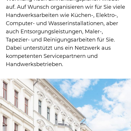
auf. Auf Wunsch organisieren wir für Sie viele
Handwerksarbeiten wie Küchen-, Elektro-,
Computer- und Wasserinstallationen, aber
auch Entsorgungsleistungen, Maler-,
Tapezier- und Reinigungsarbeiten für Sie.
Dabei unterstützt uns ein Netzwerk aus
kompetenten Servicepartnern und
Handwerksbetrieben.