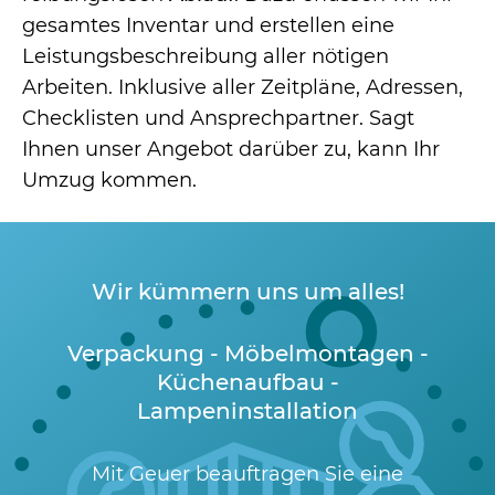
gesamtes Inventar und erstellen eine
Leistungsbeschreibung aller nötigen
Arbeiten. Inklusive aller Zeitpläne, Adressen,
Checklisten und Ansprechpartner. Sagt
Ihnen unser Angebot darüber zu, kann Ihr
Umzug kommen.
Wir kümmern uns um alles!
Verpackung - Möbelmontagen -
Küchenaufbau -
Lampeninstallation
Mit Geuer beauftragen Sie eine