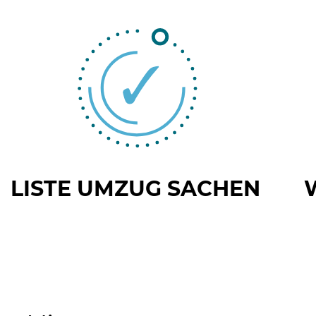
LISTE UMZUG SACHEN