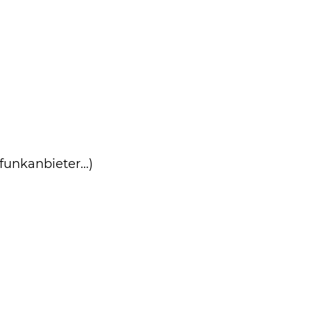
funkanbieter…)