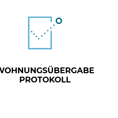
WOHNUNGSÜBERGABE
PROTOKOLL