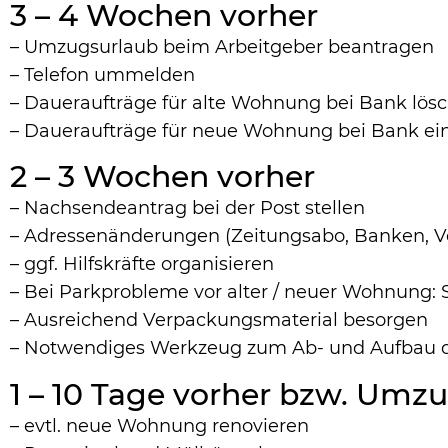
3 – 4 Wochen vorher
– Umzugsurlaub beim Arbeitgeber beantragen
– Telefon ummelden
– Daueraufträge für alte Wohnung bei Bank lös
– Daueraufträge für neue Wohnung bei Bank ein
2 – 3 Wochen vorher
– Nachsendeantrag bei der Post stellen
– Adressenänderungen (Zeitungsabo, Banken, Ve
– ggf. Hilfskräfte organisieren
– Bei Parkprobleme vor alter / neuer Wohnung
– Ausreichend Verpackungsmaterial besorgen
– Notwendiges Werkzeug zum Ab- und Aufbau 
1 – 10 Tage vorher bzw. Um
– evtl. neue Wohnung renovieren