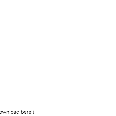
wnload bereit.