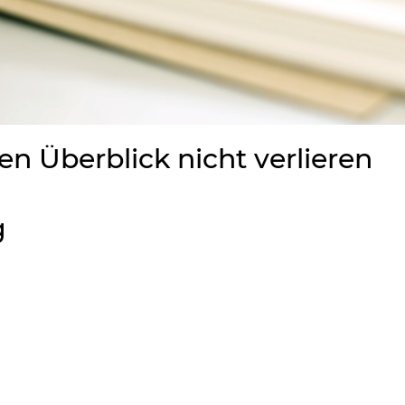
en Überblick nicht verlieren
g