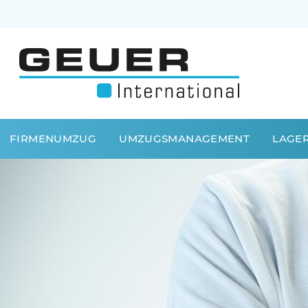
FIRMENUMZUG
UMZUGSMANAGEMENT
LAGE