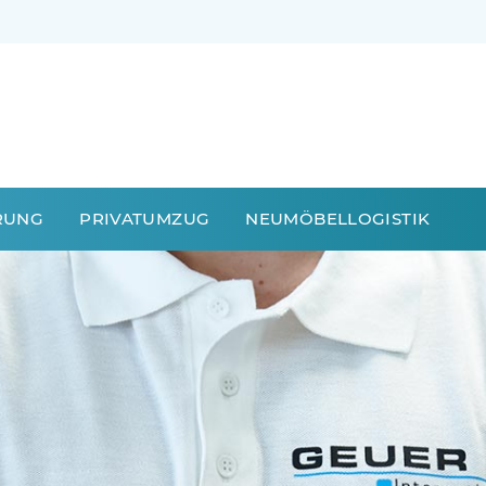
RUNG
PRIVATUMZUG
NEUMÖBELLOGISTIK