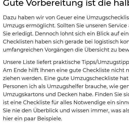
Gute Vorbereitung ist die ha
Dazu haben wir von Geuer eine Umzugscheckliste
Umzugs ermöglicht. Sollten Sie unseren Servi
Sie erledigt. Dennoch lohnt sich ein Blick auf 
Checklisten haben sich gerade bei logistisch 
umfangreichen Vorgängen die Übersicht zu bew
Unsere Liste liefert praktische Tipps/Umzugstip
Am Ende hilft Ihnen eine gute Checkliste nicht 
ziehen werden. Eine gute Umzugscheckliste hat d
Personen ich als Umzugshelfer brauche, wie g
Umzugskartons und Decken habe. Finden Sie sic
ist eine Checkliste für alles Notwendige ein sinn
Sie nie den Überblick und wissen immer, was al
hier ein paar Beispiele.