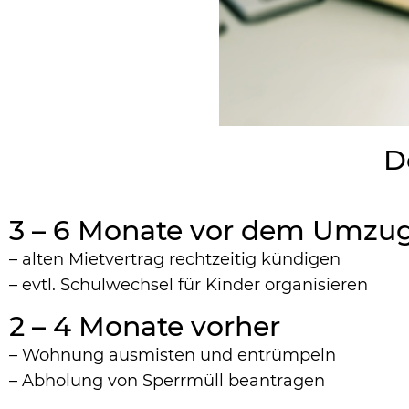
D
3 – 6 Monate vor dem Umzu
– alten Mietvertrag rechtzeitig kündigen
– evtl. Schulwechsel für Kinder organisieren
2 – 4 Monate vorher
– Wohnung ausmisten und entrümpeln
– Abholung von Sperrmüll beantragen