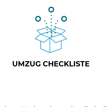
UMZUG CHECKLISTE