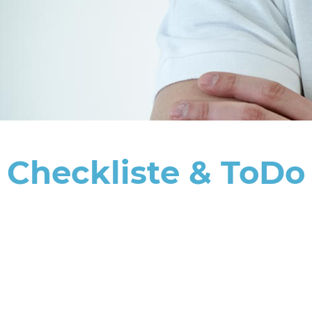
Checkliste & ToDo