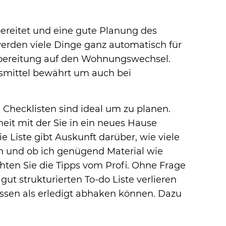
ereitet und eine gute Planung des
rden viele Dinge ganz automatisch für
Vorbereitung auf den Wohnungswechsel.
fsmittel bewährt um auch bei
 Checklisten sind ideal um zu planen.
heit mit der Sie in ein neues Hause
 Liste gibt Auskunft darüber, wie viele
 und ob ich genügend Material wie
ten Sie die Tipps vom Profi. Ohne Frage
gut strukturierten To-do Liste verlieren
issen als erledigt abhaken können. Dazu