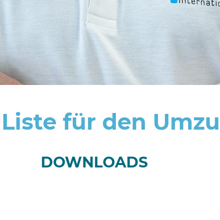
 Liste für den Umz
DOWNLOADS