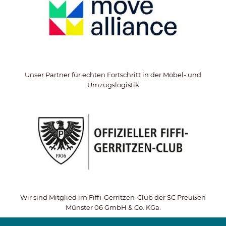
Unser Partner für echten Fortschritt in der Möbel- und
Umzugslogistik
Wir sind Mitglied im Fiffi-Gerritzen-Club der SC Preußen
Münster 06 GmbH & Co. KGa.