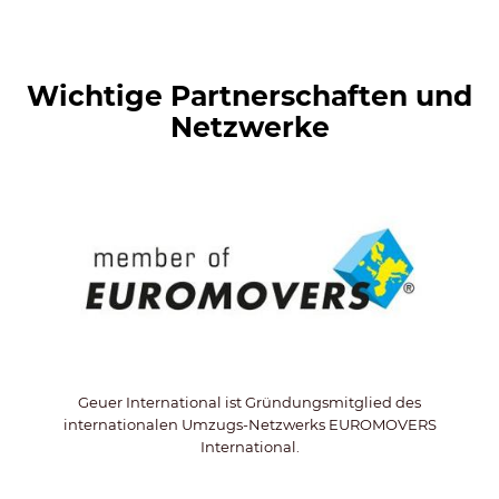
Wichtige Partnerschaften und
Netzwerke
Geuer International ist Gründungsmitglied des
internationalen Umzugs-Netzwerks EUROMOVERS
International.