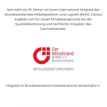
Seit mehr als 30 Jahren ist Geuer International Mitglied des 
Bundesverbandes Möbelspedition und Logistik (AMÖ). Daraus 
ergeben sich für Geuer Mindestansprüche bei der 
Qualitätssicherung und rechtliche Vorgaben des 
Dachverbandes. 
Mitglied im Bundesverband mittelständische Wirtschaft e.V..