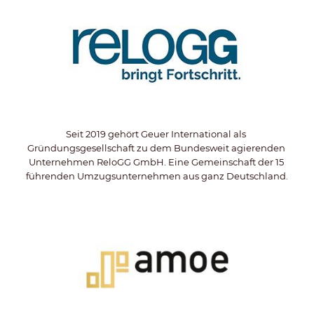
Seit 2019 gehört Geuer International als 
Gründungsgesellschaft zu dem Bundesweit agierenden 
Unternehmen ReloGG GmbH. Eine Gemeinschaft der 15 
führenden Umzugsunternehmen aus ganz Deutschland.