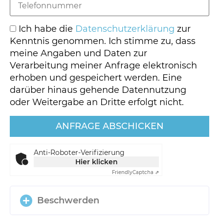
Ich habe die
Datenschutzerklärung
zur
Kenntnis genommen. Ich stimme zu, dass
meine Angaben und Daten zur
Verarbeitung meiner Anfrage elektronisch
erhoben und gespeichert werden. Eine
darüber hinaus gehende Datennutzung
oder Weitergabe an Dritte erfolgt nicht.
Anti-Roboter-Verifizierung
Hier klicken
Friendly
Captcha ⇗
Beschwerden