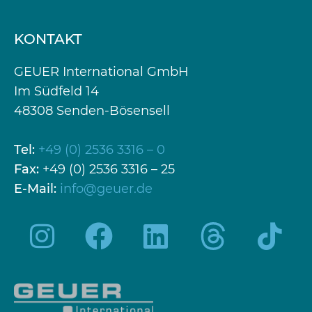
KONTAKT
GEUER International GmbH
Im Südfeld 14
48308 Senden-Bösensell
Tel:
+49 (0) 2536 3316 – 0
Fax:
+49 (0) 2536 3316 – 25
E-Mail:
info@geuer.de