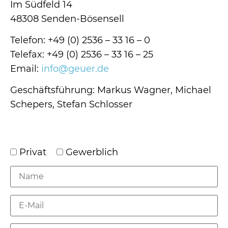
Im Südfeld 14
Referenzen
48308 Senden-Bösensell
Telefon: +49 (0) 2536 – 33 16 – 0
News
Telefax: +49 (0) 2536 – 33 16 – 25
Email:
info@geuer.de
Geschäftsführung: Markus Wagner, Michael
Schepers, Stefan Schlosser
Privat
Gewerblich