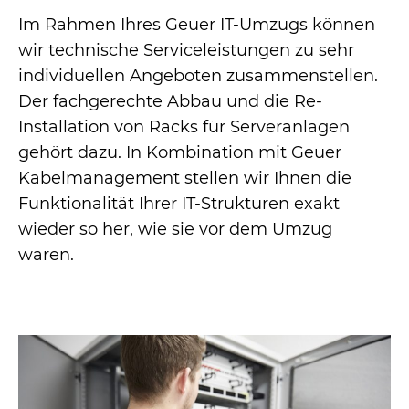
Im Rahmen Ihres Geuer IT-Umzugs können
Referenzen
wir technische Serviceleistungen zu sehr
individuellen Angeboten zusammenstellen.
News
Der fachgerechte Abbau und die Re-
Installation von Racks für Serveranlagen
gehört dazu. In Kombination mit Geuer
Kabelmanagement stellen wir Ihnen die
Funktionalität Ihrer IT-Strukturen exakt
wieder so her, wie sie vor dem Umzug
waren.