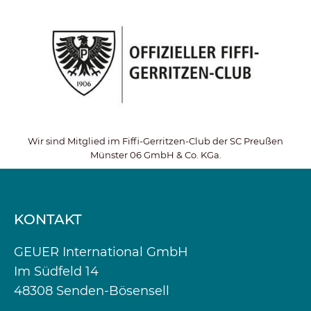
Wir sind Mitglied im Fiffi-Gerritzen-Club der SC Preußen
Münster 06 GmbH & Co. KGa.
KONTAKT
GEUER International GmbH
Im Südfeld 14
48308 Senden-Bösensell