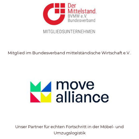
Mitglied im Bundesverband mittelständische Wirtschaft e.V..
Unser Partner für echten Fortschritt in der Möbel- und
Umzugslogistik