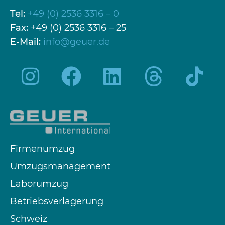
Tel:
+49 (0) 2536 3316 – 0
Fax:
+49 (0) 2536 3316 – 25
E-Mail:
info@geuer.de
Firmenumzug
Umzugsmanagement
Laborumzug
Betriebsverlagerung
Schweiz