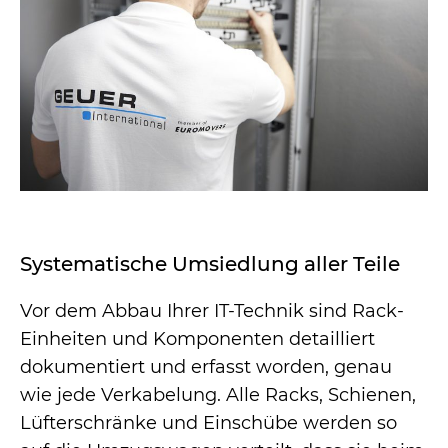
Systematische Umsiedlung aller Teile
Vor dem Abbau Ihrer IT-Technik sind Rack-
Einheiten und Komponenten detailliert
dokumentiert und erfasst worden, genau
wie jede Verkabelung. Alle Racks, Schienen,
Lüfterschränke und Einschübe werden so