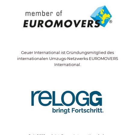
Geuer International ist Gründungsmitglied des
internationalen Umzugs-Netzwerks EUROMOVERS
International.