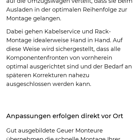
auf die Umzugswagen verteilt, dass sie beim
Ausladen in der optimalen Reihenfolge zur
Montage gelangen.
Dabei gehen Kabelservice und Rack-
Montage idealerweise Hand in Hand. Auf
diese Weise wird sichergestellt, dass alle
Komponentenfronten von vornherein
optimal ausgerichtet sind und der Bedarf an
späteren Korrekturen nahezu
ausgeschlossen werden kann.
Anpassungen erfolgen direkt vor Ort
Gut ausgebildete Geuer Monteure
übernehmen die schnelle Montage Ihrer