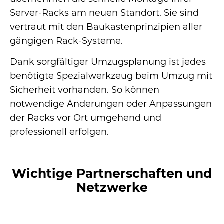
Server-Racks am neuen Standort. Sie sind
vertraut mit den Baukastenprinzipien aller
gängigen Rack-Systeme.
Dank sorgfältiger Umzugsplanung ist jedes
benötigte Spezialwerkzeug beim Umzug mit
Sicherheit vorhanden. So können
notwendige Änderungen oder Anpassungen
der Racks vor Ort umgehend und
professionell erfolgen.
Wichtige Partnerschaften und
Netzwerke