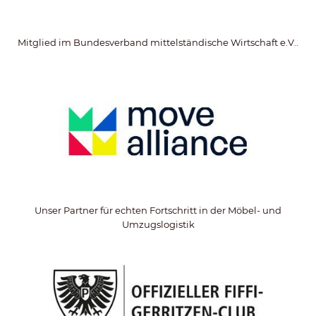
Mitglied im Bundesverband mittelständische Wirtschaft e.V..
Unser Partner für echten Fortschritt in der Möbel- und
Umzugslogistik