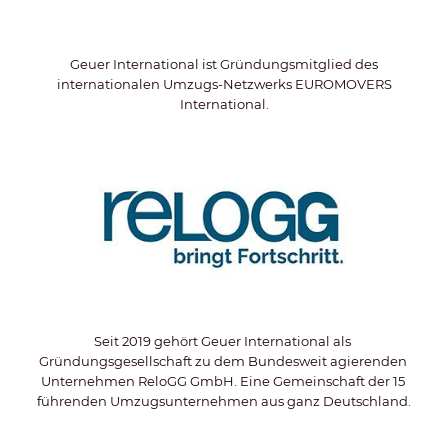
Geuer International ist Gründungsmitglied des
internationalen Umzugs-Netzwerks EUROMOVERS
International.
Seit 2019 gehört Geuer International als 
Gründungsgesellschaft zu dem Bundesweit agierenden 
Unternehmen ReloGG GmbH. Eine Gemeinschaft der 15 
führenden Umzugsunternehmen aus ganz Deutschland.