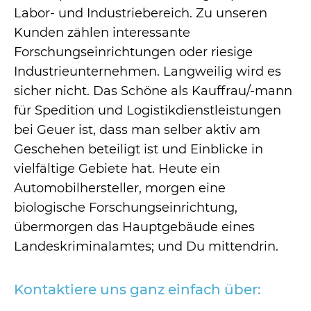
Labor- und Industriebereich. Zu unseren
Kunden zählen interessante
Forschungseinrichtungen oder riesige
Industrieunternehmen. Langweilig wird es
sicher nicht. Das Schöne als Kauffrau/-mann
für Spedition und Logistikdienstleistungen
bei Geuer ist, dass man selber aktiv am
Geschehen beteiligt ist und Einblicke in
vielfältige Gebiete hat. Heute ein
Automobilhersteller, morgen eine
biologische Forschungseinrichtung,
übermorgen das Hauptgebäude eines
Landeskriminalamtes; und Du mittendrin.
Kontaktiere uns ganz einfach über: