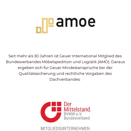
Seit mehr als 30 Jahren ist Geuer International Mitglied des 
Bundesverbandes Möbelspedition und Logistik (AMÖ). Daraus 
ergeben sich für Geuer Mindestansprüche bei der 
Qualitätssicherung und rechtliche Vorgaben des 
Dachverbandes. 