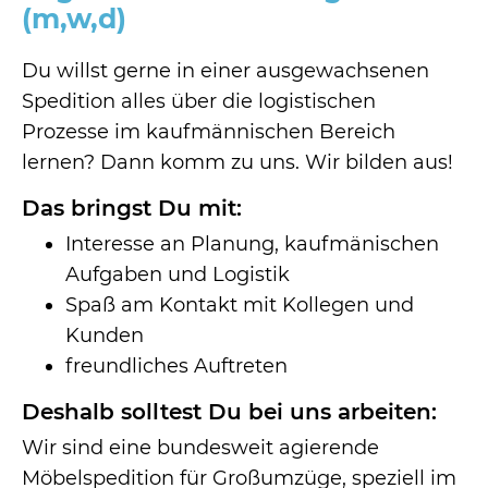
(m,w,d)
Referenzen
Du willst gerne in einer ausgewachsenen
Spedition alles über die logistischen
News
Prozesse im kaufmännischen Bereich
lernen? Dann komm zu uns. Wir bilden aus!
Das bringst Du mit:
Interesse an Planung, kaufmänischen
Aufgaben und Logistik
Spaß am Kontakt mit Kollegen und
Kunden
freundliches Auftreten
Deshalb solltest Du bei uns arbeiten:
Wir sind eine bundesweit agierende
Möbelspedition für Großumzüge, speziell im