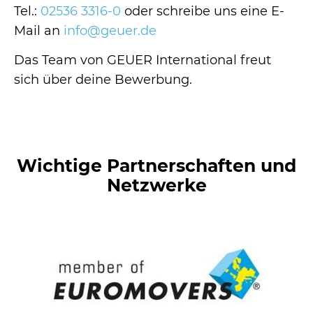
Tel.:
02536 3316-0
oder schreibe uns eine E-
Mail an
info@geuer.de
Das Team von GEUER International freut
sich über deine Bewerbung.
Wichtige Partnerschaften und
Netzwerke