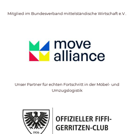
Mitglied im Bundesverband mittelständische Wirtschaft e.V..
Unser Partner für echten Fortschritt in der Möbel- und
Umzugslogistik