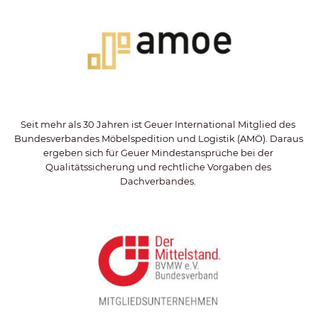
Seit mehr als 30 Jahren ist Geuer International Mitglied des 
Bundesverbandes Möbelspedition und Logistik (AMÖ). Daraus 
ergeben sich für Geuer Mindestansprüche bei der 
Qualitätssicherung und rechtliche Vorgaben des 
Dachverbandes. 